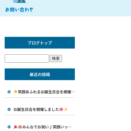
ブログトップ
最近の投稿
笑顔あふれるお誕生日会を開催しました
お誕生日会を開催しました
みんなでお祝い♪笑顔いっぱいのお誕生日会