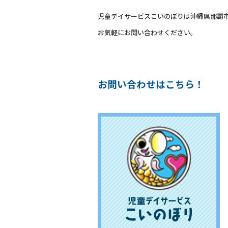
児童デイサービスこいのぼりは沖縄県那覇
お気軽にお問い合わせください。
お問い合わせはこちら！