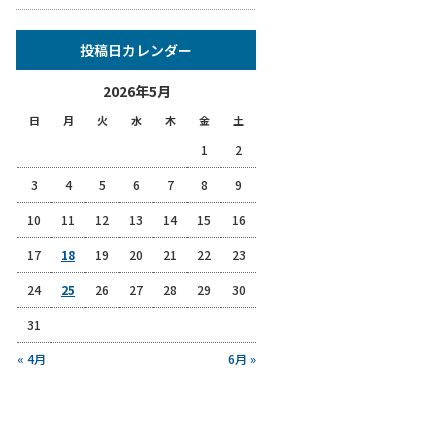
投稿日カレンダー
2026年5月
日
月
火
水
木
金
土
1
2
3
4
5
6
7
8
9
10
11
12
13
14
15
16
17
18
19
20
21
22
23
24
25
26
27
28
29
30
31
« 4月
6月 »