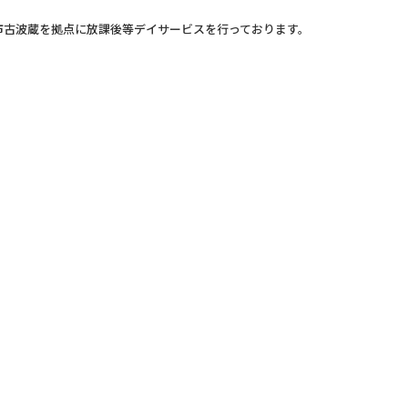
市古波蔵を拠点に放課後等デイサービスを行っております。