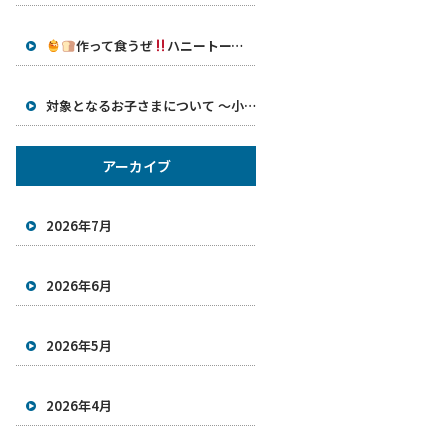
作って食うぜ
ハニートースト祭り開催
対象となるお子さまについて ～小学生から中学生までの支援～
アーカイブ
2026年7月
2026年6月
2026年5月
2026年4月