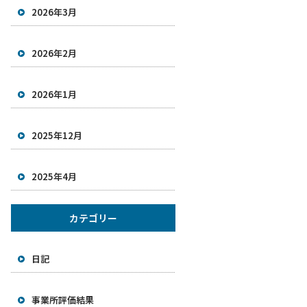
2026年3月
2026年2月
2026年1月
2025年12月
2025年4月
カテゴリー
日記
事業所評価結果