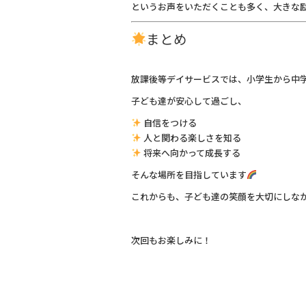
というお声をいただくことも多く、大きな
まとめ
放課後等デイサービスでは、小学生から中
子ども達が安心して過ごし、
自信をつける
人と関わる楽しさを知る
将来へ向かって成長する
そんな場所を目指しています
これからも、子ども達の笑顔を大切にしな
次回もお楽しみに！